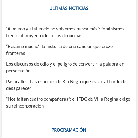
ÚLTIMAS NOTICIAS
“Al miedo y al silencio no volvemos nunca más”: feminismos
frente al proyecto de falsas denuncias
“Bésame mucho”: la historia de una canción que cruzó
fronteras
Los discursos de odio y el peligro de convertir la palabra en
persecución
Pasacalle – Las especies de Río Negro que están al borde de
desaparecer
“Nos faltan cuatro compañeras”: el IFDC de Villa Regina exige
su reincorporación
PROGRAMACIÓN