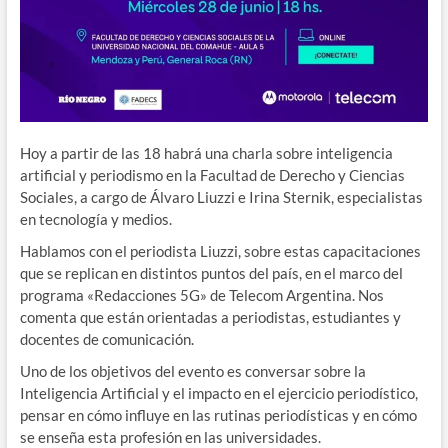
Hoy a partir de las 18 habrá una charla sobre inteligencia
artificial y periodismo en la Facultad de Derecho y Ciencias
Sociales, a cargo de Álvaro Liuzzi e Irina Sternik, especialistas
en tecnología y medios.
Hablamos con el periodista Liuzzi, sobre estas capacitaciones
que se replican en distintos puntos del país, en el marco del
programa «Redacciones 5G» de Telecom Argentina. Nos
comenta que están orientadas a periodistas, estudiantes y
docentes de comunicación.
Uno de los objetivos del evento es conversar sobre la
Inteligencia Artificial y el impacto en el ejercicio periodístico,
pensar en cómo influye en las rutinas periodísticas y en cómo
se enseña esta profesión en las universidades.