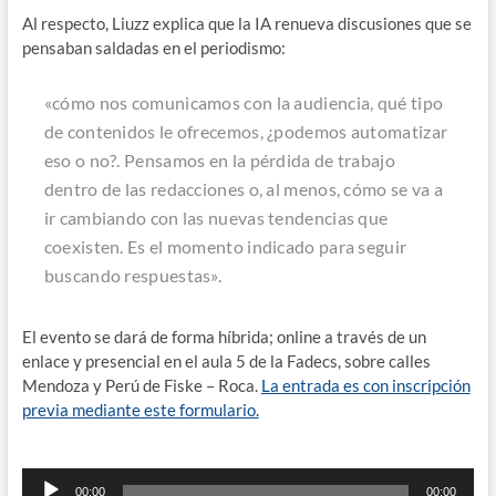
Al respecto, Liuzz explica que la IA renueva discusiones que se
pensaban saldadas en el periodismo:
«cómo nos comunicamos con la audiencia, qué tipo
de contenidos le ofrecemos, ¿podemos automatizar
eso o no?. Pensamos en la pérdida de trabajo
dentro de las redacciones o, al menos, cómo se va a
ir cambiando con las nuevas tendencias que
coexisten. Es el momento indicado para seguir
buscando respuestas».
El evento se dará de forma híbrida; online a través de un
enlace y presencial en el aula 5 de la Fadecs, sobre calles
Mendoza y Perú de Fiske – Roca.
La entrada es con inscripción
previa mediante este formulario.
Reproductor
00:00
00:00