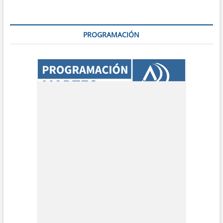
PROGRAMACIÓN