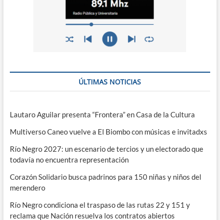
ÚLTIMAS NOTICIAS
Lautaro Aguilar presenta “Frontera” en Casa de la Cultura
Multiverso Caneo vuelve a El Biombo con músicas e invitadxs
Río Negro 2027: un escenario de tercios y un electorado que
todavía no encuentra representación
Corazón Solidario busca padrinos para 150 niñas y niños del
merendero
Río Negro condiciona el traspaso de las rutas 22 y 151 y
reclama que Nación resuelva los contratos abiertos