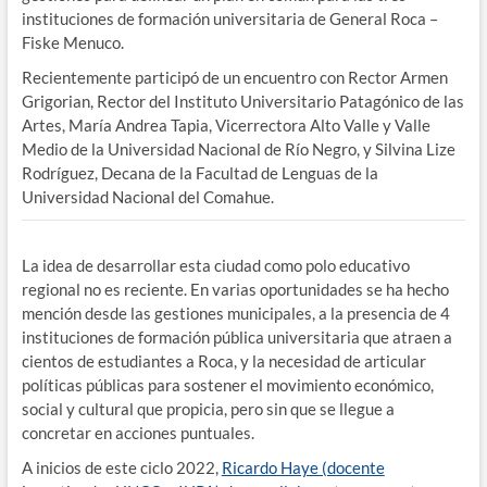
instituciones de formación universitaria de General Roca –
Fiske Menuco.
Recientemente participó de un encuentro con Rector Armen
Grigorian, Rector del Instituto Universitario Patagónico de las
Artes, María Andrea Tapia, Vicerrectora Alto Valle y Valle
Medio de la Universidad Nacional de Río Negro, y Silvina Lize
Rodríguez, Decana de la Facultad de Lenguas de la
Universidad Nacional del Comahue.
La idea de desarrollar esta ciudad como polo educativo
regional no es reciente. En varias oportunidades se ha hecho
mención desde las gestiones municipales, a la presencia de 4
instituciones de formación pública universitaria que atraen a
cientos de estudiantes a Roca, y la necesidad de articular
políticas públicas para sostener el movimiento económico,
social y cultural que propicia, pero sin que se llegue a
concretar en acciones puntuales.
A inicios de este ciclo 2022,
Ricardo Haye (docente