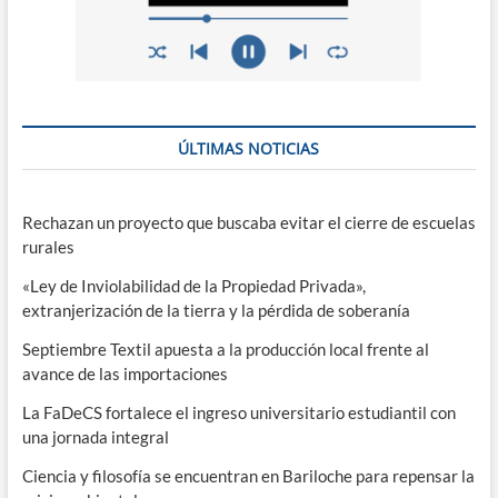
ÚLTIMAS NOTICIAS
Rechazan un proyecto que buscaba evitar el cierre de escuelas
rurales
«Ley de Inviolabilidad de la Propiedad Privada»,
extranjerización de la tierra y la pérdida de soberanía
Septiembre Textil apuesta a la producción local frente al
avance de las importaciones
La FaDeCS fortalece el ingreso universitario estudiantil con
una jornada integral
Ciencia y filosofía se encuentran en Bariloche para repensar la