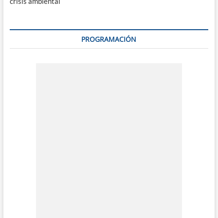
crisis ambiental
PROGRAMACIÓN