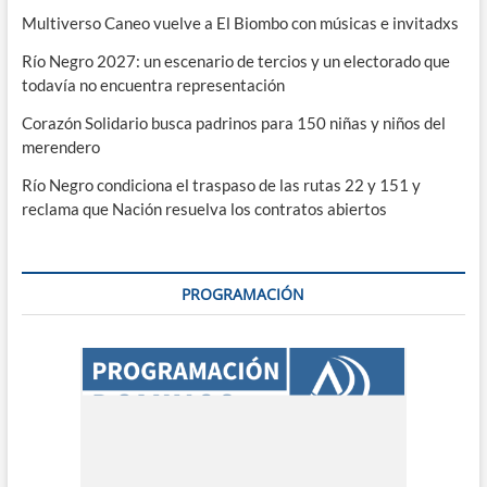
Multiverso Caneo vuelve a El Biombo con músicas e invitadxs
Río Negro 2027: un escenario de tercios y un electorado que
todavía no encuentra representación
Corazón Solidario busca padrinos para 150 niñas y niños del
merendero
Río Negro condiciona el traspaso de las rutas 22 y 151 y
reclama que Nación resuelva los contratos abiertos
PROGRAMACIÓN