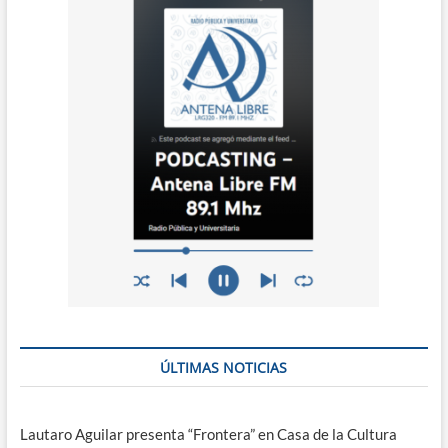
ÚLTIMAS NOTICIAS
Lautaro Aguilar presenta “Frontera” en Casa de la Cultura