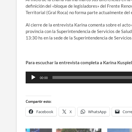
definición del «bloque de legisladores» del Frente Reno
Territorial (Gral Roca) no forma parte actualmente del 
Al cierre de la entrevista Karina comenta sobre el acto
provincia con la Superintendencia de Servicios de Salu
13:30 hs en la sede de la Superintendencia de Servicios
Para escuchar la entrevista completa a Karina Kuspiel
Reproductor
00:00
de
audio
Compartir esto:
Facebook
X
WhatsApp
Corre