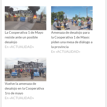
La Cooperativa 1 de Mayo
Amenaza de desalojo para
resiste ante un posible
la Cooperativa 1 de Mayo:
desalojo
piden una mesa de diálogo a
En «ACTUALIDAD»
la provincia
En «ACTUALIDAD»
Vuelve la amenaza de
desalojo en la Cooperativa
1ro de mayo
En «ACTUALIDAD»