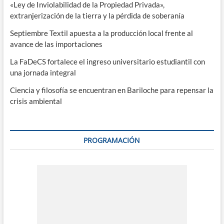
«Ley de Inviolabilidad de la Propiedad Privada»,
extranjerización de la tierra y la pérdida de soberanía
Septiembre Textil apuesta a la producción local frente al
avance de las importaciones
La FaDeCS fortalece el ingreso universitario estudiantil con
una jornada integral
Ciencia y filosofía se encuentran en Bariloche para repensar la
crisis ambiental
PROGRAMACIÓN