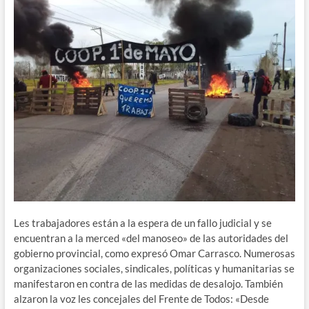
Les trabajadores están a la espera de un fallo judicial y se
encuentran a la merced «del manoseo» de las autoridades del
gobierno provincial, como expresó Omar Carrasco. Numerosas
organizaciones sociales, sindicales, políticas y humanitarias se
manifestaron en contra de las medidas de desalojo. También
alzaron la voz les concejales del Frente de Todos: «Desde