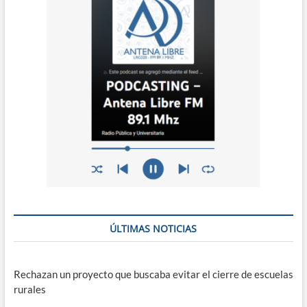
ÚLTIMAS NOTICIAS
Rechazan un proyecto que buscaba evitar el cierre de escuelas
rurales