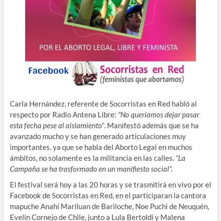
Carla Hernández, referente de Socorristas en Red habló al
respecto por Radio Antena Libre:
“No queríamos dejar pasar
esta fecha pese al aislamiento”
. Manifestó además que se ha
avanzado mucho y se han generado articulaciones muy
importantes, ya que se habla del Aborto Legal en muchos
ámbitos, no solamente es la militancia en las calles.
“La
Campaña se ha trasformado en un manifiesto social”.
El festival será hoy a las 20 horas y se trasmitirá en vivo por el
Facebook de Socorristas en Red, en el participaran la cantora
mapuche Anahí Mariluan de Bariloche, Noe Puchi de Neuquén,
Evelin Cornejo de Chile, junto a Lula Bertoldi y Malena