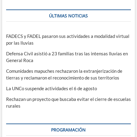
ÚLTIMAS NOTICIAS
FADECS y FADEL pasaron sus actividades a modalidad virtual
por las lluvias
Defensa Civil asistió a 23 familias tras las intensas lluvias en
General Roca
Comunidades mapuches rechazaron la extranjerización de
tierras y reclamaron el reconocimiento de sus territorios
La UNCo suspende actividades el 6 de agosto
Rechazan un proyecto que buscaba evitar el cierre de escuelas
rurales
PROGRAMACIÓN