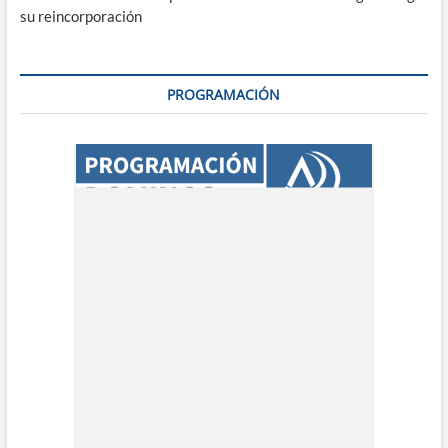
su reincorporación
PROGRAMACIÓN