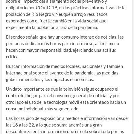
sobre el impacto del aislamiento social preventivo y
obligatorio por COVID-19, en las prácticas informativas de la
población de Río Negro y Neuquén arrojó resultados
esperados con el fuerte cambió en la vida social que
experimenta la población a raíz de la pandemia.
El sondeo señala que hay un consumo intenso de noticias, las
personas dedican más horas para informarse, así mismo lo
hacen con mayor responsabilidad, ejerciendo una actitud
crítica.
Buscan información de medios locales, nacionales y también
internacional sobre el avance de la pandemia, las medidas
gubernamentales y los impactos económicos.
Un dato importante es que la televisión sigue ocupando el
centro del hogar para el consumo general de noticias y por
otro lado el uso de la tecnología móvil está orientado hacia un
consumo individual, más segmentado.
Las horas pico de exposición a medios e información van desde
las 18 a las 22, a lo que se suma además una gran
desconfianza en la información que circula sobre todo por las