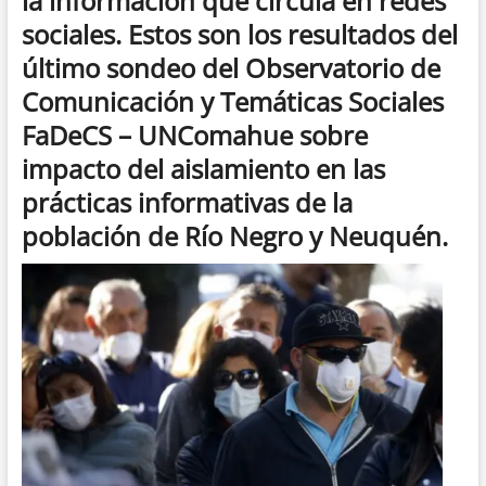
la información que circula en redes
sociales. Estos son los resultados del
último sondeo del Observatorio de
Comunicación y Temáticas Sociales
FaDeCS – UNComahue sobre
impacto del aislamiento en las
prácticas informativas de la
población de Río Negro y Neuquén.