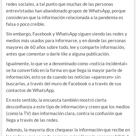
redes sociales, a tal punto que muchas de las personas
entrevistadas han abandonado grupos de WhatsApp, porque
consideran que la información relacionada a la pandemia es
falsa o poco creíble.
Sin embargo, Facebook y WhatsApp siguen siendo las redes y
medios más usados para informarse, y en donde las personas
mayores de 60 años sobre todo, lee y comparte información,
antes que comentar o darle
like
a alguna publicación.
Igualmente, lo que se a denominado como «noticia incidental»
se ha convertido en la forma en que llega la mayor parte de
información, esto se da cuando las noticias «aparecen» sin
buscarlas, a través del muro de Facebook o a través de sus
contactos de WhatsApp.
En este sentido, la encuesta también mostró cierta
desconfianza a este tipo de información y creen que los medios
(como la TV) dan información clara, contra la confusión que
llega a través de las redes.
Además, la mayoría dice chequear la información que recibe en