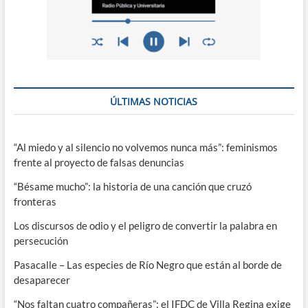
ÚLTIMAS NOTICIAS
“Al miedo y al silencio no volvemos nunca más”: feminismos
frente al proyecto de falsas denuncias
“Bésame mucho”: la historia de una canción que cruzó
fronteras
Los discursos de odio y el peligro de convertir la palabra en
persecución
Pasacalle – Las especies de Río Negro que están al borde de
desaparecer
“Nos faltan cuatro compañeras”: el IFDC de Villa Regina exige