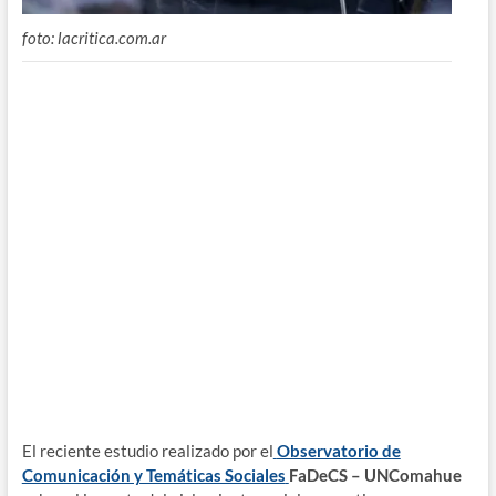
foto: lacritica.com.ar
El reciente estudio realizado por el
Observatorio de
Comunicación y Temáticas Sociales
FaDeCS – UNComahue