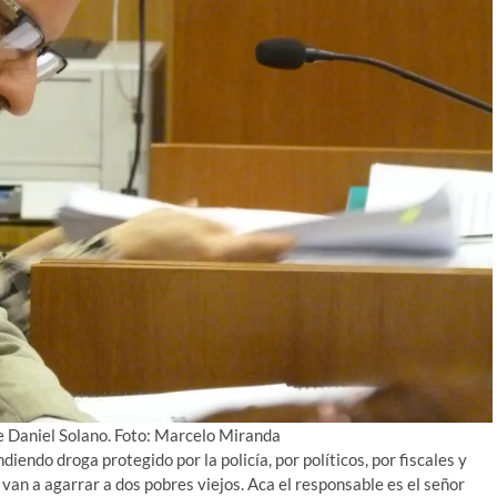
de Daniel Solano. Foto: Marcelo Miranda
diendo droga protegido por la policía, por políticos, por fiscales y
van a agarrar a dos pobres viejos. Aca el responsable es el señor