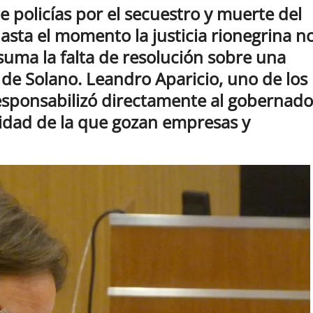
e policías por el secuestro y muerte del
hasta el momento la justicia rionegrina n
 suma la falta de resolución sobre una
s de Solano. Leandro Aparicio, uno de los
responsabilizó directamente al gobernado
idad de la que gozan empresas y