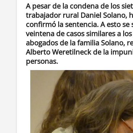
A pesar de la condena de los siet
trabajador rural Daniel Solano, 
confirmó la sentencia. A esto se
veintena de casos similares a lo
abogados de la familia Solano, 
Alberto Weretilneck de la impun
personas.