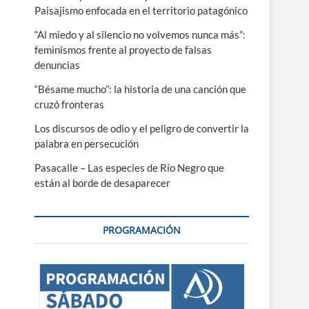
Paisajismo enfocada en el territorio patagónico
“Al miedo y al silencio no volvemos nunca más”:
feminismos frente al proyecto de falsas
denuncias
“Bésame mucho”: la historia de una canción que
cruzó fronteras
Los discursos de odio y el peligro de convertir la
palabra en persecución
Pasacalle – Las especies de Río Negro que
están al borde de desaparecer
PROGRAMACIÓN