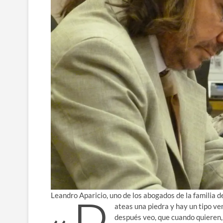
Leandro Aparicio, uno de los abogados de la familia 
ateas una piedra y hay un tipo ven
después veo, que cuando quieren, 