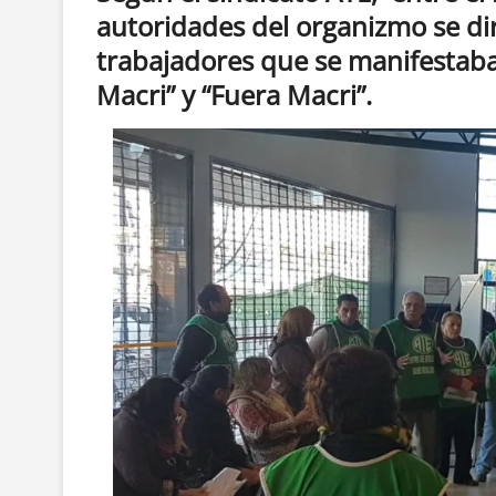
autoridades del organizmo se di
trabajadores que se manifestaba
Macri” y “Fuera Macri”.