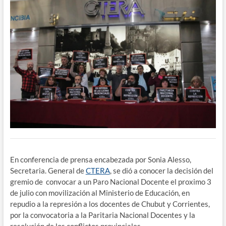
En conferencia de prensa encabezada por Sonia Alesso,
Secretaria. General de
CTERA
, se dió a conocer la decisión del
gremio de convocar a un Paro Nacional Docente el proximo 3
de julio con movilización al Ministerio de Educación, en
repudio a la represión a los docentes de Chubut y Corrientes,
por la convocatoria a la Paritaria Nacional Docentes y la