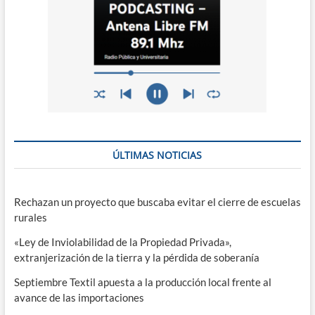
ÚLTIMAS NOTICIAS
Rechazan un proyecto que buscaba evitar el cierre de escuelas
rurales
«Ley de Inviolabilidad de la Propiedad Privada»,
extranjerización de la tierra y la pérdida de soberanía
Septiembre Textil apuesta a la producción local frente al
avance de las importaciones