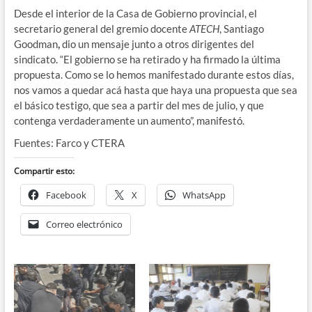
Desde el interior de la Casa de Gobierno provincial, el
secretario general del gremio docente
ATECH
, Santiago
Goodman
,
dio un mensaje junto a otros dirigentes del
sindicato. “El gobierno se ha retirado y ha firmado la última
propuesta. Como se lo hemos manifestado durante estos días,
nos vamos a quedar acá hasta que haya una propuesta que sea
el básico testigo, que sea a partir del mes de julio, y que
contenga verdaderamente un aumento”, manifestó.
Fuentes: Farco y CTERA
Compartir esto:
Facebook
X
WhatsApp
Correo electrónico