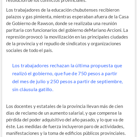
resolución de los conflictos provinciales.
Los trabajadores de la educación chubutenses recibieron
palazos y gas pimienta, mientras esperaban afuera de la Casa
de Gobierno de Rawson, donde se realizaba una reunión
paritaria con funcionarios del gobierno deMariano Arcioni. La
represión provocó la movilización en las principales ciudades
de la provincia y el repudio de sindicatos y organizaciones
sociales de todo el país.
Los trabajadores rechazan la última propuesta que
realizó el gobierno, que fue de 750 pesos a partir
del mes de julio y 250 pesos a partir de septiembre,
sin cláusula gatillo.
Los docentes y estatales de la provincia llevan más de cien
días de reclamo de un aumento salarial, y que compense la
pérdida del poder adquisitivo del año pasado, y lo que va de
éste. Las medidas de fuerza incluyeron paro de actividades,
manifestaciones y la toma de edificios públicos provinciales.