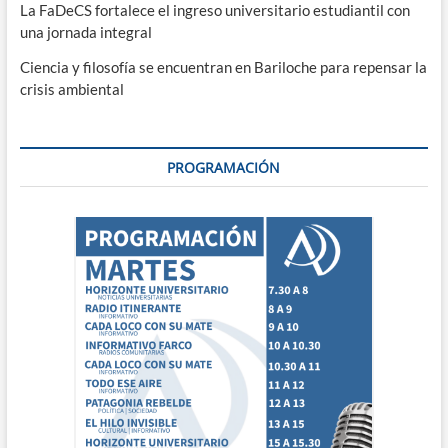
La FaDeCS fortalece el ingreso universitario estudiantil con
una jornada integral
Ciencia y filosofía se encuentran en Bariloche para repensar la
crisis ambiental
PROGRAMACIÓN