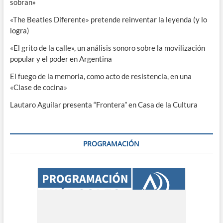
sobran»
«The Beatles Diferente» pretende reinventar la leyenda (y lo
logra)
«El grito de la calle», un análisis sonoro sobre la movilización
popular y el poder en Argentina
El fuego de la memoria, como acto de resistencia, en una
«Clase de cocina»
Lautaro Aguilar presenta “Frontera” en Casa de la Cultura
PROGRAMACIÓN