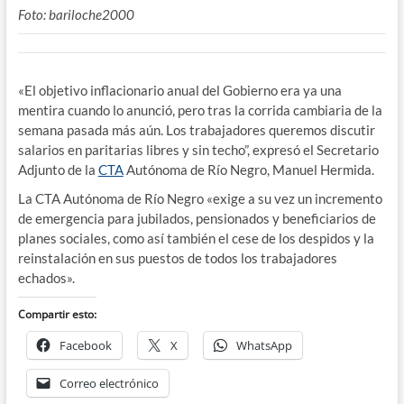
Foto: bariloche2000
«El objetivo inflacionario anual del Gobierno era ya una
mentira cuando lo anunció, pero tras la corrida cambiaria de la
semana pasada más aún. Los trabajadores queremos discutir
salarios en paritarias libres y sin techo”, expresó el Secretario
Adjunto de la
CTA
Autónoma de Río Negro, Manuel Hermida.
La CTA Autónoma de Río Negro «exige a su vez un incremento
de emergencia para jubilados, pensionados y beneficiarios de
planes sociales, como así también el cese de los despidos y la
reinstalación en sus puestos de todos los trabajadores
echados».
Compartir esto:
Facebook
X
WhatsApp
Correo electrónico