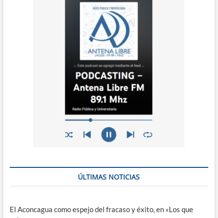
ÚLTIMAS NOTICIAS
El Aconcagua como espejo del fracaso y éxito, en «Los que