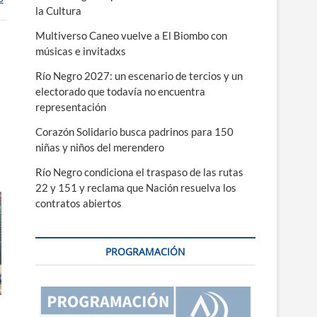
la Cultura
Multiverso Caneo vuelve a El Biombo con
músicas e invitadxs
Río Negro 2027: un escenario de tercios y un
electorado que todavía no encuentra
representación
Corazón Solidario busca padrinos para 150
niñas y niños del merendero
Río Negro condiciona el traspaso de las rutas
22 y 151 y reclama que Nación resuelva los
contratos abiertos
PROGRAMACIÓN