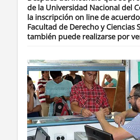
de la Universidad Nacional del 
la inscripción on line de acuerd
Facultad de Derecho y Ciencias S
también puede realizarse por ven