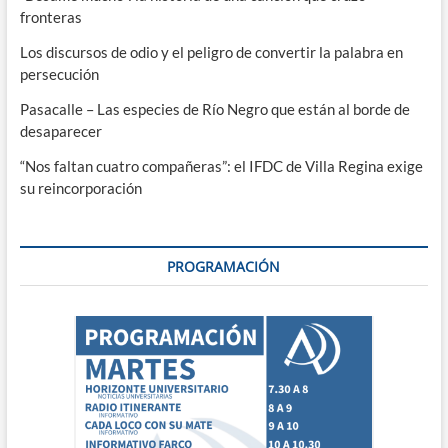
fronteras
Los discursos de odio y el peligro de convertir la palabra en
persecución
Pasacalle – Las especies de Río Negro que están al borde de
desaparecer
“Nos faltan cuatro compañeras”: el IFDC de Villa Regina exige
su reincorporación
PROGRAMACIÓN