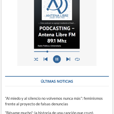
ÚLTIMAS NOTICIAS
“Al miedo y al silencio no volvemos nunca más”: feminismos
frente al proyecto de falsas denuncias
“Bésame mucho”: la historia de una canción que cruzó