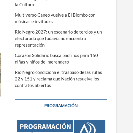
la Cultura
Multiverso Caneo vuelve a El Biombo con
músicas e invitadxs
Río Negro 2027: un escenario de tercios y un
electorado que todavía no encuentra
representación
Corazón Solidario busca padrinos para 150
niñas y niños del merendero
Río Negro condiciona el traspaso de las rutas
22 y 151 y reclama que Nación resuelva los
contratos abiertos
PROGRAMACIÓN