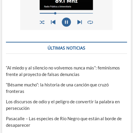
ÚLTIMAS NOTICIAS
“Al miedo y al silencio no volvemos nunca más”: feminismos
frente al proyecto de falsas denuncias
“Bésame mucho”: la historia de una canción que cruzó
fronteras
Los discursos de odio y el peligro de convertir la palabra en
persecución
Pasacalle – Las especies de Río Negro que están al borde de
desaparecer