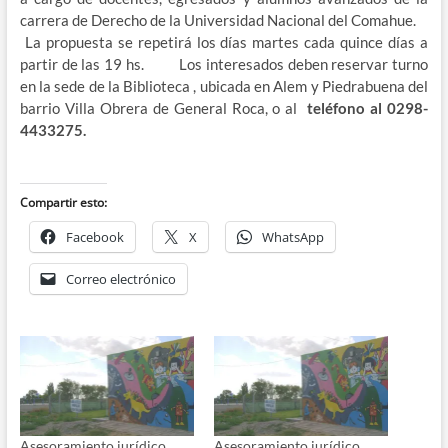
carrera de Derecho de la Universidad Nacional del Comahue.
La propuesta se repetirá los días martes cada quince días a
partir de las 19 hs. Los interesados deben reservar turno
en la sede de la Biblioteca , ubicada en Alem y Piedrabuena del
barrio Villa Obrera de General Roca, o al
teléfono al 0298-
4433275.
Compartir esto:
Facebook
X
WhatsApp
Correo electrónico
Asesoramiento jurídico
Asesoramiento jurídico