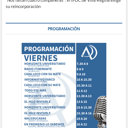
su reincorporación
PROGRAMACIÓN