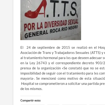
El 24 de septiembre de 2015 se realizó en el Hosp
Asociación de Trans y Trabajadorxs Sexuales (ATTS) y el
al tratamiento hormonal para lxs que deseen adecuar s
en la Ley 26743 y el correspondiente decreto 903/
prensa de la organización «Se constató que no se est
imposibilidad de seguir con el tratamiento para lxs co
mayoría-. Se mencionó como motivo de esta situación
Hospital se comprometieron a solicitar una partida pre
de los mismos.
Compartir esto: