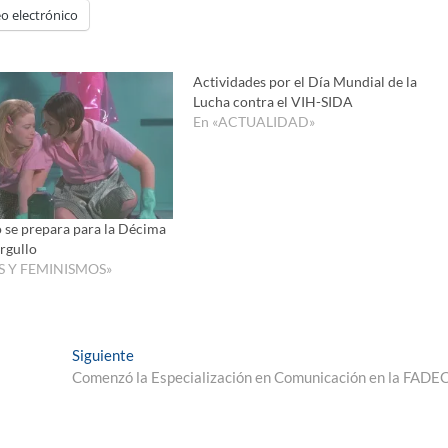
o electrónico
Actividades por el Día Mundial de la
Lucha contra el VIH-SIDA
En «ACTUALIDAD»
 se prepara para la Décima
rgullo
S Y FEMINISMOS»
Entrada
Siguiente
siguiente:
Comenzó la Especialización en Comunicación en la FADE