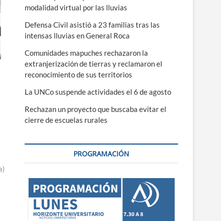
modalidad virtual por las lluvias
Defensa Civil asistió a 23 familias tras las
intensas lluvias en General Roca
Comunidades mapuches rechazaron la
extranjerización de tierras y reclamaron el
reconocimiento de sus territorios
La UNCo suspende actividades el 6 de agosto
Rechazan un proyecto que buscaba evitar el
cierre de escuelas rurales
PROGRAMACIÓN
a)