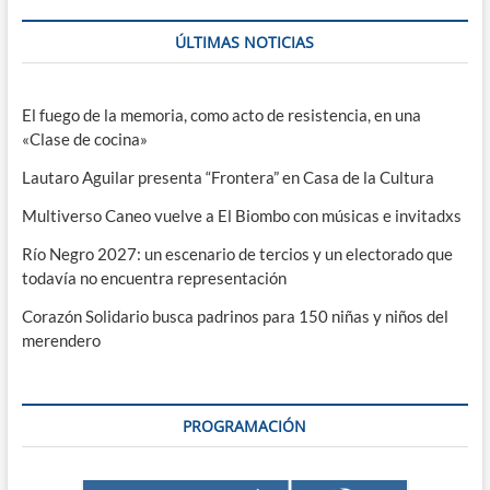
ÚLTIMAS NOTICIAS
El fuego de la memoria, como acto de resistencia, en una
«Clase de cocina»
Lautaro Aguilar presenta “Frontera” en Casa de la Cultura
Multiverso Caneo vuelve a El Biombo con músicas e invitadxs
Río Negro 2027: un escenario de tercios y un electorado que
todavía no encuentra representación
Corazón Solidario busca padrinos para 150 niñas y niños del
merendero
PROGRAMACIÓN