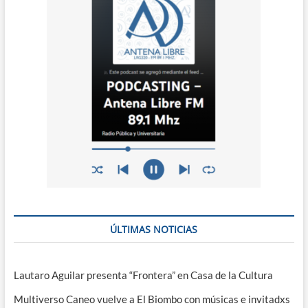
ÚLTIMAS NOTICIAS
Lautaro Aguilar presenta “Frontera” en Casa de la Cultura
Multiverso Caneo vuelve a El Biombo con músicas e invitadxs