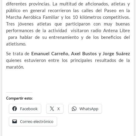
diferentes provincias. La multitud de aficionados, atletas y
público en general recorrieron las calles del Paseo en la
Marcha Aeróbica Familiar y los 10 kilómetros competitivos.
Tres jóvenes atletas que participaron con muy buenas
performances de la actividad visitaron radio Antena Libre
para hablar de su entrenamiento y de los beneficios del
atletismo.
Se trata de
Emanuel Carreño, Axel Bustos y Jorge Suárez
quienes estuvieron entre los principales resultados de la
maratón.
Compartir esto:
Facebook
X
WhatsApp
Correo electrónico