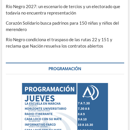
Río Negro 2027: un escenario de tercios y un electorado que
todavía no encuentra representación
Corazón Solidario busca padrinos para 150 niñas y niños del
merendero
Río Negro condiciona el traspaso de las rutas 22 y 151 y
reclama que Nación resuelva los contratos abiertos
PROGRAMACIÓN