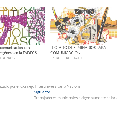
 comunicación con
DICTADO DE SEMINARIOS PARA
de género en la FADECS
COMUNICACIÓN
ITARIAS»
En «ACTUALIDAD»
zado por el Consejo Interuniversitario Nacional
Entrada
Siguiente
siguiente:
Trabajadores municipales exigen aumento salari