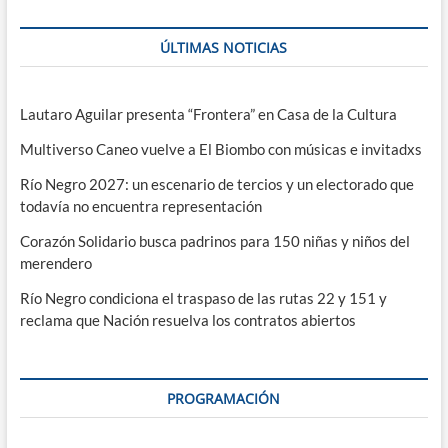
ÚLTIMAS NOTICIAS
Lautaro Aguilar presenta “Frontera” en Casa de la Cultura
Multiverso Caneo vuelve a El Biombo con músicas e invitadxs
Río Negro 2027: un escenario de tercios y un electorado que
todavía no encuentra representación
Corazón Solidario busca padrinos para 150 niñas y niños del
merendero
Río Negro condiciona el traspaso de las rutas 22 y 151 y
reclama que Nación resuelva los contratos abiertos
PROGRAMACIÓN