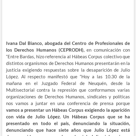
Ivana Dal Bianco, abogada del Centro de Profesionales de
los Derechos Humanos (CEPRODH),
en comunicación con
“Entre Bardas, hizo referencia al Hábeas Corpus colectivo que
distintos organismos de Derechos Humanos presentarán en la
justicia exigiendo respuestas sobre la desaparición de Julio
López. Al respecto manifestó que “Hoy a las 10.30 de la
mañana en el Juzgado Federal de Neuquén, desde la
Multisectorial contra la represión que conformamos varias
organizaciones de Derechos Humanos, sindicales y políticas
nos vamos a juntar en una conferencia de prensa porque
vamos a presentar un Hábeas Corpus exigiendo la aparición
con vida de Julio López. Un Hábeas Corpus que se ha
presentado en todo el país, denunciando la situación,
denunciando que hace siete años que Julio López está