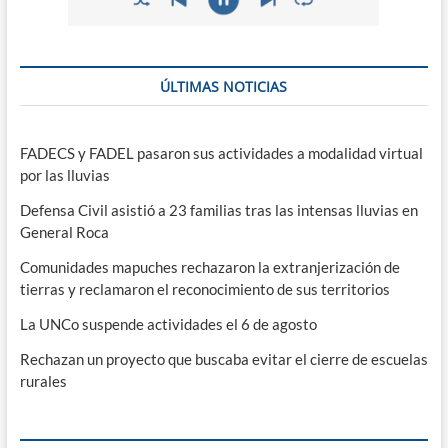
ÚLTIMAS NOTICIAS
FADECS y FADEL pasaron sus actividades a modalidad virtual
por las lluvias
Defensa Civil asistió a 23 familias tras las intensas lluvias en
General Roca
Comunidades mapuches rechazaron la extranjerización de
tierras y reclamaron el reconocimiento de sus territorios
La UNCo suspende actividades el 6 de agosto
Rechazan un proyecto que buscaba evitar el cierre de escuelas
rurales