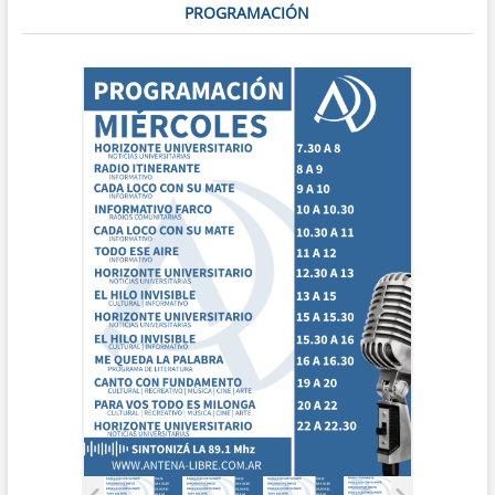
PROGRAMACIÓN