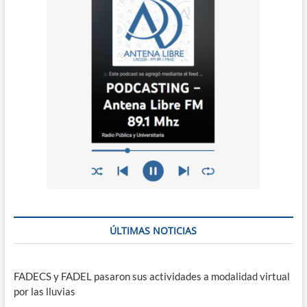
ÚLTIMAS NOTICIAS
FADECS y FADEL pasaron sus actividades a modalidad virtual
por las lluvias