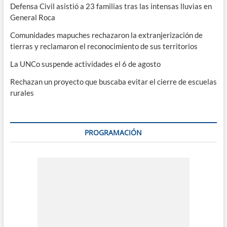
Defensa Civil asistió a 23 familias tras las intensas lluvias en
General Roca
Comunidades mapuches rechazaron la extranjerización de
tierras y reclamaron el reconocimiento de sus territorios
La UNCo suspende actividades el 6 de agosto
Rechazan un proyecto que buscaba evitar el cierre de escuelas
rurales
PROGRAMACIÓN