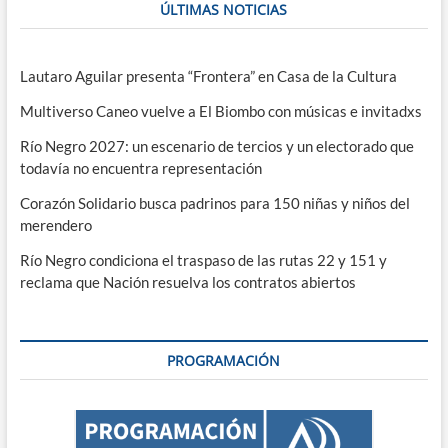
ÚLTIMAS NOTICIAS
Lautaro Aguilar presenta “Frontera” en Casa de la Cultura
Multiverso Caneo vuelve a El Biombo con músicas e invitadxs
Río Negro 2027: un escenario de tercios y un electorado que
todavía no encuentra representación
Corazón Solidario busca padrinos para 150 niñas y niños del
merendero
Río Negro condiciona el traspaso de las rutas 22 y 151 y
reclama que Nación resuelva los contratos abiertos
PROGRAMACIÓN