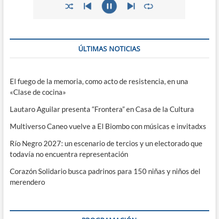
ÚLTIMAS NOTICIAS
El fuego de la memoria, como acto de resistencia, en una
«Clase de cocina»
Lautaro Aguilar presenta “Frontera” en Casa de la Cultura
Multiverso Caneo vuelve a El Biombo con músicas e invitadxs
Río Negro 2027: un escenario de tercios y un electorado que
todavía no encuentra representación
Corazón Solidario busca padrinos para 150 niñas y niños del
merendero