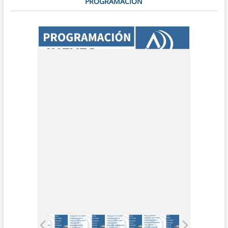
PROGRAMACIÓN