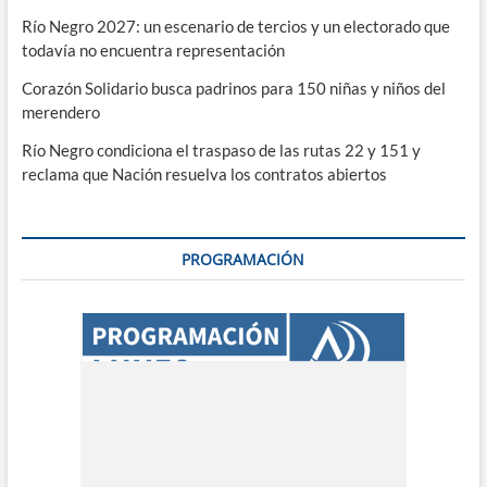
Río Negro 2027: un escenario de tercios y un electorado que
todavía no encuentra representación
Corazón Solidario busca padrinos para 150 niñas y niños del
merendero
Río Negro condiciona el traspaso de las rutas 22 y 151 y
reclama que Nación resuelva los contratos abiertos
PROGRAMACIÓN