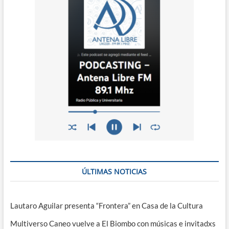
ÚLTIMAS NOTICIAS
Lautaro Aguilar presenta “Frontera” en Casa de la Cultura
Multiverso Caneo vuelve a El Biombo con músicas e invitadxs