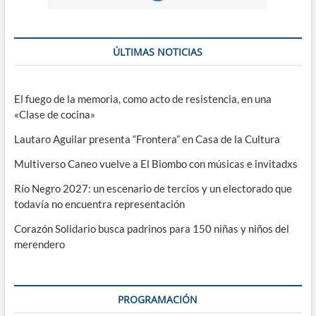
ÚLTIMAS NOTICIAS
El fuego de la memoria, como acto de resistencia, en una
«Clase de cocina»
Lautaro Aguilar presenta “Frontera” en Casa de la Cultura
Multiverso Caneo vuelve a El Biombo con músicas e invitadxs
Río Negro 2027: un escenario de tercios y un electorado que
todavía no encuentra representación
Corazón Solidario busca padrinos para 150 niñas y niños del
merendero
PROGRAMACIÓN