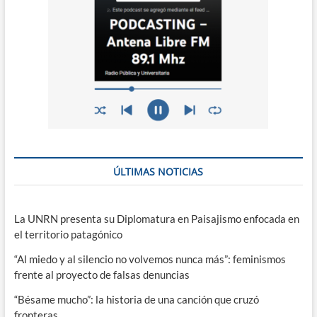
ÚLTIMAS NOTICIAS
La UNRN presenta su Diplomatura en Paisajismo enfocada en
el territorio patagónico
“Al miedo y al silencio no volvemos nunca más”: feminismos
frente al proyecto de falsas denuncias
“Bésame mucho”: la historia de una canción que cruzó
fronteras