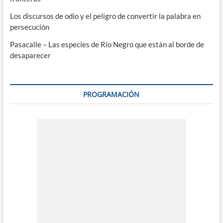
Los discursos de odio y el peligro de convertir la palabra en
persecución
Pasacalle – Las especies de Río Negro que están al borde de
desaparecer
PROGRAMACIÓN