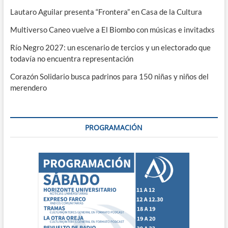
Lautaro Aguilar presenta “Frontera” en Casa de la Cultura
Multiverso Caneo vuelve a El Biombo con músicas e invitadxs
Río Negro 2027: un escenario de tercios y un electorado que
todavía no encuentra representación
Corazón Solidario busca padrinos para 150 niñas y niños del
merendero
PROGRAMACIÓN