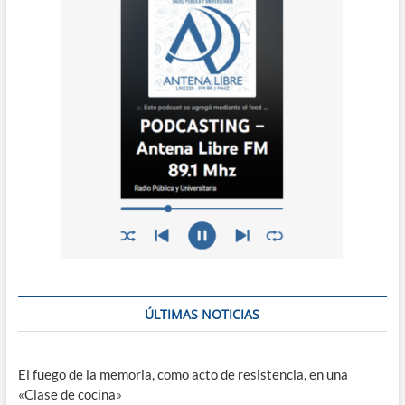
ÚLTIMAS NOTICIAS
El fuego de la memoria, como acto de resistencia, en una
«Clase de cocina»