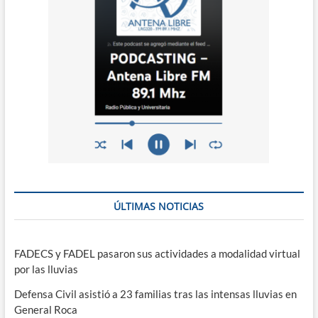
ÚLTIMAS NOTICIAS
FADECS y FADEL pasaron sus actividades a modalidad virtual
por las lluvias
Defensa Civil asistió a 23 familias tras las intensas lluvias en
General Roca