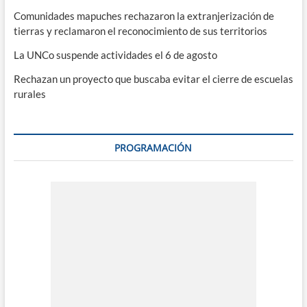
Comunidades mapuches rechazaron la extranjerización de
tierras y reclamaron el reconocimiento de sus territorios
La UNCo suspende actividades el 6 de agosto
Rechazan un proyecto que buscaba evitar el cierre de escuelas
rurales
PROGRAMACIÓN