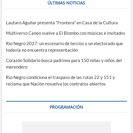
ÚLTIMAS NOTICIAS
Lautaro Aguilar presenta “Frontera” en Casa de la Cultura
Multiverso Caneo vuelve a El Biombo con músicas e invitadxs
Río Negro 2027: un escenario de tercios y un electorado que
todavía no encuentra representación
Corazón Solidario busca padrinos para 150 niñas y niños del
merendero
Río Negro condiciona el traspaso de las rutas 22 y 151 y
reclama que Nación resuelva los contratos abiertos
PROGRAMACIÓN