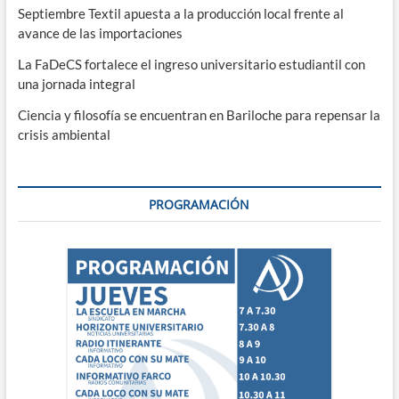
Septiembre Textil apuesta a la producción local frente al
avance de las importaciones
La FaDeCS fortalece el ingreso universitario estudiantil con
una jornada integral
Ciencia y filosofía se encuentran en Bariloche para repensar la
crisis ambiental
PROGRAMACIÓN