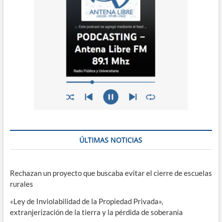
ÚLTIMAS NOTICIAS
Rechazan un proyecto que buscaba evitar el cierre de escuelas
rurales
«Ley de Inviolabilidad de la Propiedad Privada»,
extranjerización de la tierra y la pérdida de soberanía