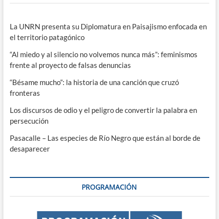
La UNRN presenta su Diplomatura en Paisajismo enfocada en
el territorio patagónico
“Al miedo y al silencio no volvemos nunca más”: feminismos
frente al proyecto de falsas denuncias
“Bésame mucho”: la historia de una canción que cruzó
fronteras
Los discursos de odio y el peligro de convertir la palabra en
persecución
Pasacalle – Las especies de Río Negro que están al borde de
desaparecer
PROGRAMACIÓN