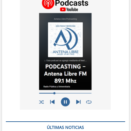
ÚLTIMAS NOTICIAS