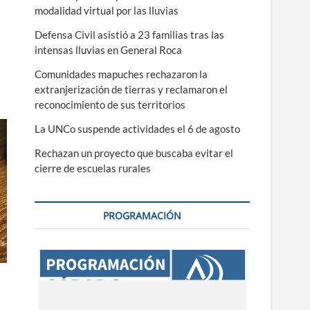
modalidad virtual por las lluvias
Defensa Civil asistió a 23 familias tras las
intensas lluvias en General Roca
Comunidades mapuches rechazaron la
extranjerización de tierras y reclamaron el
reconocimiento de sus territorios
La UNCo suspende actividades el 6 de agosto
Rechazan un proyecto que buscaba evitar el
cierre de escuelas rurales
PROGRAMACIÓN