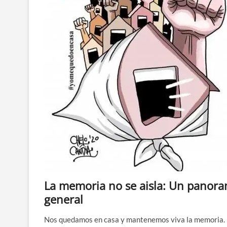
La memoria no se aisla: Un panor
general
Nos quedamos en casa y mantenemos viva la memoria.