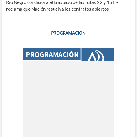
Río Negro condiciona el traspaso de las rutas 22 y 151 y
reclama que Nación resuelva los contratos abiertos
PROGRAMACIÓN