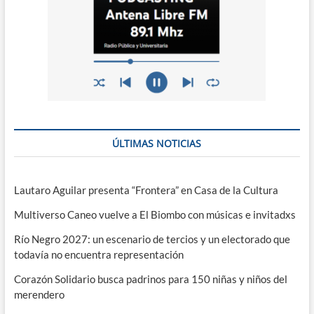
ÚLTIMAS NOTICIAS
Lautaro Aguilar presenta “Frontera” en Casa de la Cultura
Multiverso Caneo vuelve a El Biombo con músicas e invitadxs
Río Negro 2027: un escenario de tercios y un electorado que
todavía no encuentra representación
Corazón Solidario busca padrinos para 150 niñas y niños del
merendero