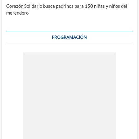
Corazón Solidario busca padrinos para 150 niñas y niños del
merendero
PROGRAMACIÓN