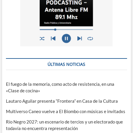
ÚLTIMAS NOTICIAS
El fuego de la memoria, como acto de resistencia, en una
«Clase de cocina»
Lautaro Aguilar presenta “Frontera” en Casa de la Cultura
Multiverso Caneo vuelve a El Biombo con músicas e invitadxs
Río Negro 2027: un escenario de tercios y un electorado que
todavía no encuentra representación