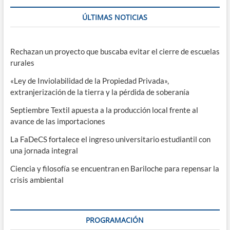
ÚLTIMAS NOTICIAS
Rechazan un proyecto que buscaba evitar el cierre de escuelas
rurales
«Ley de Inviolabilidad de la Propiedad Privada»,
extranjerización de la tierra y la pérdida de soberanía
Septiembre Textil apuesta a la producción local frente al
avance de las importaciones
La FaDeCS fortalece el ingreso universitario estudiantil con
una jornada integral
Ciencia y filosofía se encuentran en Bariloche para repensar la
crisis ambiental
PROGRAMACIÓN