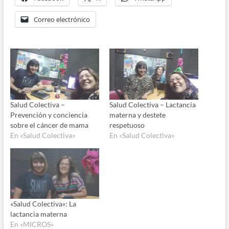
Correo electrónico
Salud Colectiva –
Salud Colectiva – Lactancia
Prevención y conciencia
materna y destete
sobre el cáncer de mama
respetuoso
En «Salud Colectiva»
En «Salud Colectiva»
«Salud Colectiva»: La
lactancia materna
En «MICROS»