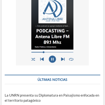
ÚLTIMAS NOTICIAS
La UNRN presenta su Diplomatura en Paisajismo enfocada en
el territorio patagónico