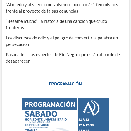
“Al miedo y al silencio no volvemos nunca más”: feminismos
frente al proyecto de falsas denuncias
“Bésame mucho”: la historia de una canción que cruzó
fronteras
Los discursos de odio y el peligro de convertir la palabra en
persecución
Pasacalle – Las especies de Río Negro que están al borde de
desaparecer
PROGRAMACIÓN