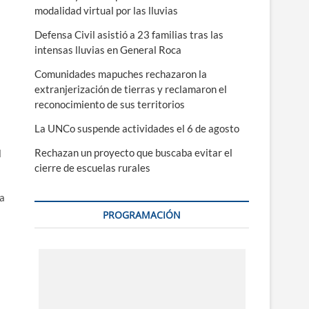
modalidad virtual por las lluvias
Defensa Civil asistió a 23 familias tras las
intensas lluvias en General Roca
Comunidades mapuches rechazaron la
extranjerización de tierras y reclamaron el
reconocimiento de sus territorios
La UNCo suspende actividades el 6 de agosto
Rechazan un proyecto que buscaba evitar el
l
cierre de escuelas rurales
 a
PROGRAMACIÓN