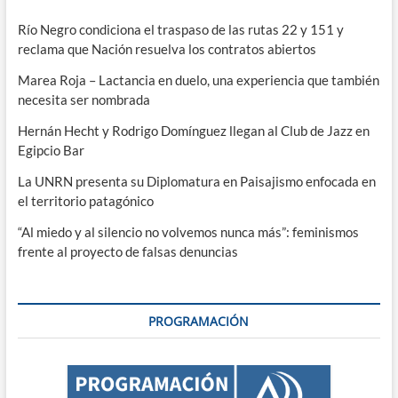
Río Negro condiciona el traspaso de las rutas 22 y 151 y
reclama que Nación resuelva los contratos abiertos
Marea Roja – Lactancia en duelo, una experiencia que también
necesita ser nombrada
Hernán Hecht y Rodrigo Domínguez llegan al Club de Jazz en
Egipcio Bar
La UNRN presenta su Diplomatura en Paisajismo enfocada en
el territorio patagónico
“Al miedo y al silencio no volvemos nunca más”: feminismos
frente al proyecto de falsas denuncias
PROGRAMACIÓN