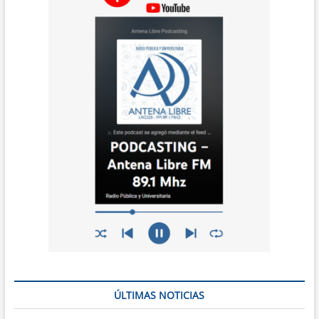
ÚLTIMAS NOTICIAS