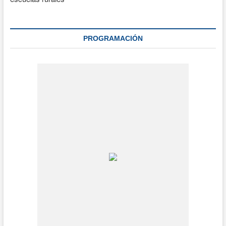
PROGRAMACIÓN