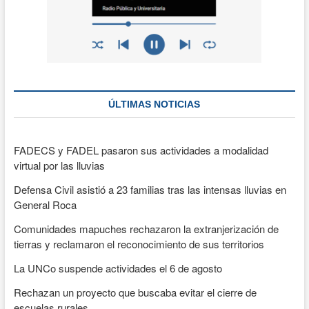
ÚLTIMAS NOTICIAS
FADECS y FADEL pasaron sus actividades a modalidad
virtual por las lluvias
Defensa Civil asistió a 23 familias tras las intensas lluvias en
General Roca
Comunidades mapuches rechazaron la extranjerización de
tierras y reclamaron el reconocimiento de sus territorios
La UNCo suspende actividades el 6 de agosto
Rechazan un proyecto que buscaba evitar el cierre de
escuelas rurales