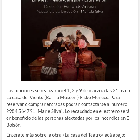
Las funciones se realizarán el 1, 2 y 9 de marzo a las 21 hs en
La casa del Viento (Barrio Mosconi) Fiske Menuco. Para
reservar o comprar entradas podrán contactarse al número
2984 564791 (Marie Silva). Lo recaudado en el estreno será
en beneficio de las personas afectadas por los incendios en El
Bolsón.
Enterate más sobre la obra «La casa del Teatro» acá abajo: