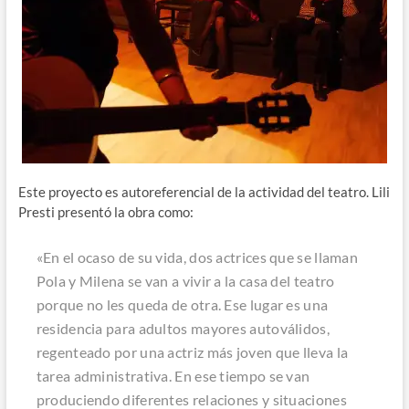
Este proyecto es autoreferencial de la actividad del teatro. Lili
Presti presentó la obra como:
«En el ocaso de su vida, dos actrices que se llaman
Pola y Milena se van a vivir a la casa del teatro
porque no les queda de otra. Ese lugar es una
residencia para adultos mayores autoválidos,
regenteado por una actriz más joven que lleva la
tarea administrativa. En ese tiempo se van
produciendo diferentes relaciones y situaciones