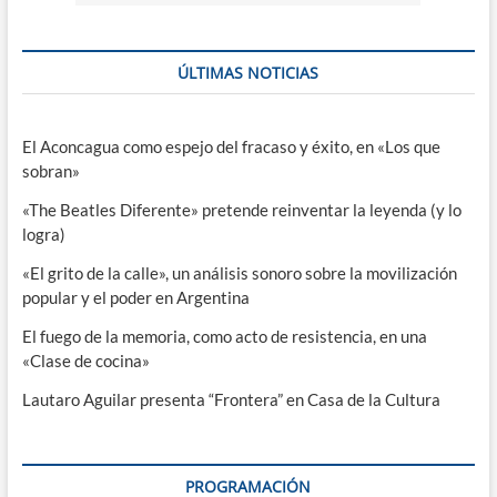
ÚLTIMAS NOTICIAS
El Aconcagua como espejo del fracaso y éxito, en «Los que
sobran»
«The Beatles Diferente» pretende reinventar la leyenda (y lo
logra)
«El grito de la calle», un análisis sonoro sobre la movilización
popular y el poder en Argentina
El fuego de la memoria, como acto de resistencia, en una
«Clase de cocina»
Lautaro Aguilar presenta “Frontera” en Casa de la Cultura
PROGRAMACIÓN