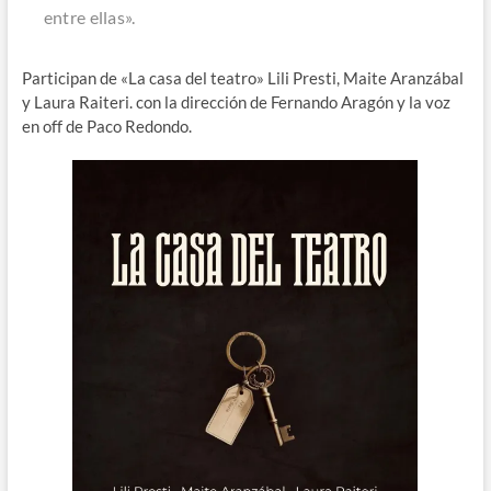
entre ellas».
Participan de «La casa del teatro» Lili Presti, Maite Aranzábal
y Laura Raiteri. con la dirección de Fernando Aragón y la voz
en off de Paco Redondo.