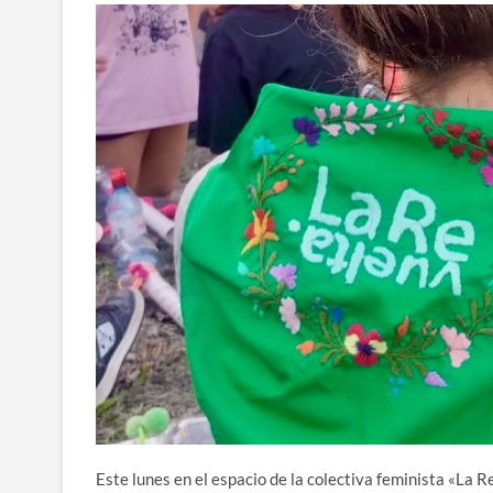
Este lunes en el espacio de la colectiva feminista «La 