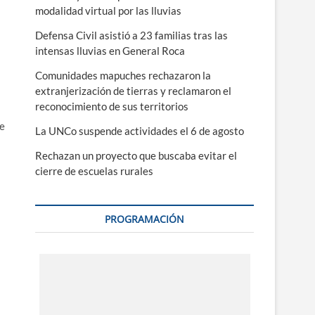
modalidad virtual por las lluvias
Defensa Civil asistió a 23 familias tras las
intensas lluvias en General Roca
Comunidades mapuches rechazaron la
extranjerización de tierras y reclamaron el
reconocimiento de sus territorios
de
La UNCo suspende actividades el 6 de agosto
Rechazan un proyecto que buscaba evitar el
cierre de escuelas rurales
PROGRAMACIÓN