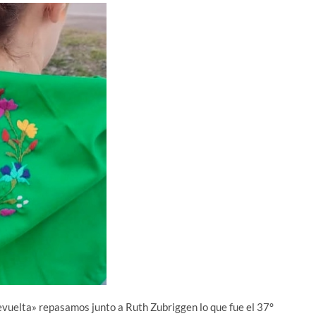
Revuelta» repasamos junto a Ruth Zubriggen lo que fue el 37°