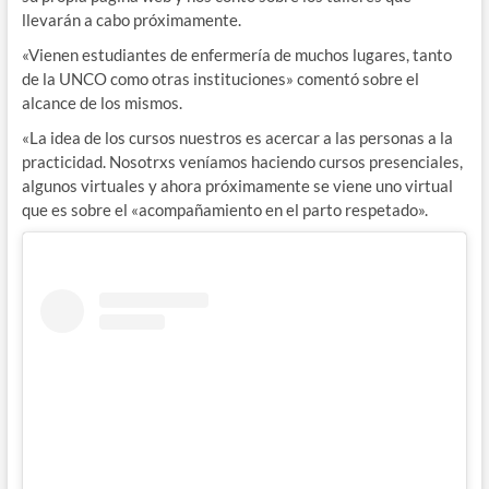
llevarán a cabo próximamente.
«Vienen estudiantes de enfermería de muchos lugares, tanto
de la UNCO como otras instituciones» comentó sobre el
alcance de los mismos.
«La idea de los cursos nuestros es acercar a las personas a la
practicidad. Nosotrxs veníamos haciendo cursos presenciales,
algunos virtuales y ahora próximamente se viene uno virtual
que es sobre el «acompañamiento en el parto respetado».