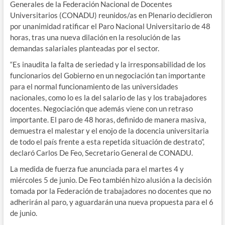
Generales de la Federación Nacional de Docentes
Universitarios (CONADU) reunidos/as en Plenario decidieron
por unanimidad ratificar el Paro Nacional Universitario de 48
horas, tras una nueva dilación en la resolución de las
demandas salariales planteadas por el sector.
“Es inaudita la falta de seriedad y la irresponsabilidad de los
funcionarios del Gobierno en un negociación tan importante
para el normal funcionamiento de las universidades
nacionales, como lo es la del salario de las y los trabajadores
docentes. Negociación que además viene con un retraso
importante. El paro de 48 horas, definido de manera masiva,
demuestra el malestar y el enojo de la docencia universitaria
de todo el país frente a esta repetida situación de destrato”,
declaró Carlos De Feo, Secretario General de CONADU.
La medida de fuerza fue anunciada para el martes 4 y
miércoles 5 de junio. De Feo también hizo alusión a la decisión
tomada por la Federación de trabajadores no docentes que no
adherirán al paro, y aguardarán una nueva propuesta para el 6
de junio.