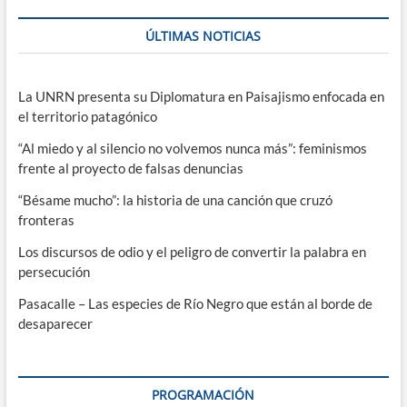
ÚLTIMAS NOTICIAS
La UNRN presenta su Diplomatura en Paisajismo enfocada en
el territorio patagónico
“Al miedo y al silencio no volvemos nunca más”: feminismos
frente al proyecto de falsas denuncias
“Bésame mucho”: la historia de una canción que cruzó
fronteras
Los discursos de odio y el peligro de convertir la palabra en
persecución
Pasacalle – Las especies de Río Negro que están al borde de
desaparecer
PROGRAMACIÓN