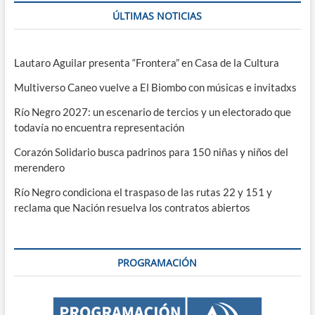
ÚLTIMAS NOTICIAS
Lautaro Aguilar presenta “Frontera” en Casa de la Cultura
Multiverso Caneo vuelve a El Biombo con músicas e invitadxs
Río Negro 2027: un escenario de tercios y un electorado que
todavía no encuentra representación
Corazón Solidario busca padrinos para 150 niñas y niños del
merendero
Río Negro condiciona el traspaso de las rutas 22 y 151 y
reclama que Nación resuelva los contratos abiertos
PROGRAMACIÓN