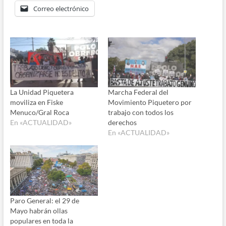
Correo electrónico
La Unidad Piquetera
Marcha Federal del
moviliza en Fiske
Movimiento Piquetero por
Menuco/Gral Roca
trabajo con todos los
En «ACTUALIDAD»
derechos
En «ACTUALIDAD»
Paro General: el 29 de
Mayo habrán ollas
populares en toda la