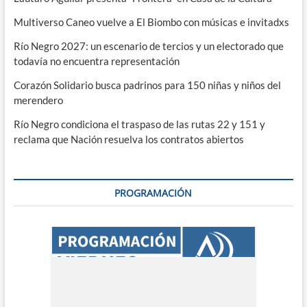
Multiverso Caneo vuelve a El Biombo con músicas e invitadxs
Río Negro 2027: un escenario de tercios y un electorado que
todavía no encuentra representación
Corazón Solidario busca padrinos para 150 niñas y niños del
merendero
Río Negro condiciona el traspaso de las rutas 22 y 151 y
reclama que Nación resuelva los contratos abiertos
PROGRAMACIÓN