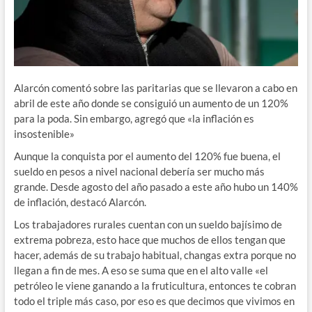
Alarcón comentó sobre las paritarias que se llevaron a cabo en
abril de este año donde se consiguió un aumento de un 120%
para la poda. Sin embargo, agregó que «la inflación es
insostenible»
Aunque la conquista por el aumento del 120% fue buena, el
sueldo en pesos a nivel nacional debería ser mucho más
grande. Desde agosto del año pasado a este año hubo un 140%
de inflación, destacó Alarcón.
Los trabajadores rurales cuentan con un sueldo bajísimo de
extrema pobreza, esto hace que muchos de ellos tengan que
hacer, además de su trabajo habitual, changas extra porque no
llegan a fin de mes. A eso se suma que en el alto valle «el
petróleo le viene ganando a la fruticultura, entonces te cobran
todo el triple más caso, por eso es que decimos que vivimos en