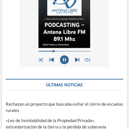
ÚLTIMAS NOTICIAS
Rechazan un proyecto que buscaba evitar el cierre de escuelas
rurales
«Ley de Inviolabilidad de la Propiedad Privada»,
extranjerización de la tierra y la pérdida de soberanía