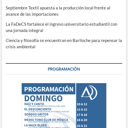
Septiembre Textil apuesta a la producción local frente al
avance de las importaciones
La FaDeCS fortalece el ingreso universitario estudiantil con
una jornada integral
Ciencia y filosofía se encuentran en Bariloche para repensar la
crisis ambiental
PROGRAMACIÓN